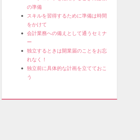
の準備
スキルを習得するために準備は時間
をかけて
会計業務への備えとして通うセミナ
ー
独立するときは開業届のことをお忘
れなく！
独立前に具体的な計画を立てておこ
う